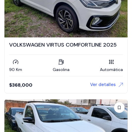
VOLKSWAGEN VIRTUS COMFORTLINE 2025
90 Km
Gasolina
Automática
Ver detalles
$
368,000