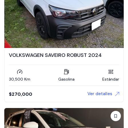
VOLKSWAGEN SAVEIRO ROBUST 2024
30,500 Km
Gasolina
Estándar
Ver detalles
$
270,000