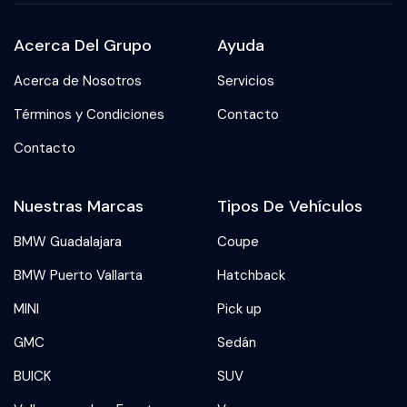
Acerca Del Grupo
Ayuda
Acerca de Nosotros
Servicios
Términos y Condiciones
Contacto
Contacto
Nuestras Marcas
Tipos De Vehículos
BMW Guadalajara
Coupe
BMW Puerto Vallarta
Hatchback
MINI
Pick up
GMC
Sedán
BUICK
SUV