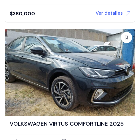
Ver detalles
$
380,000
VOLKSWAGEN VIRTUS COMFORTLINE 2025