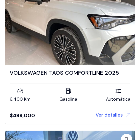
VOLKSWAGEN TAOS COMFORTLINE 2025
6,400 Km
Gasolina
Automática
Ver detalles
$
499,000