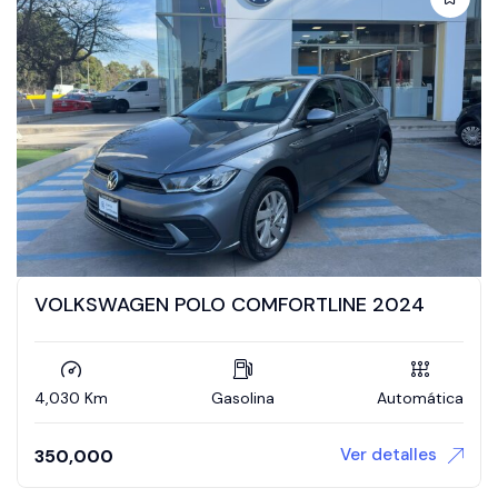
VOLKSWAGEN POLO COMFORTLINE 2024
4,030 Km
Gasolina
Automática
Ver detalles
350,000