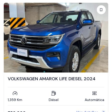
VOLKSWAGEN AMAROK LIFE DIESEL 2024
1,359 Km
Diésel
Automática