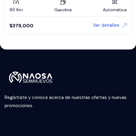
90 Km
Gasolina
Automática
Ver detalles
$
379,000
Regístrate y conoce acerca de nuestras ofertas y nuevas
promociones.