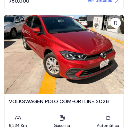
Ver detalles
750,000
VOLKSWAGEN POLO COMFORTLINE 2026
6,234 Km
Gasolina
Automática