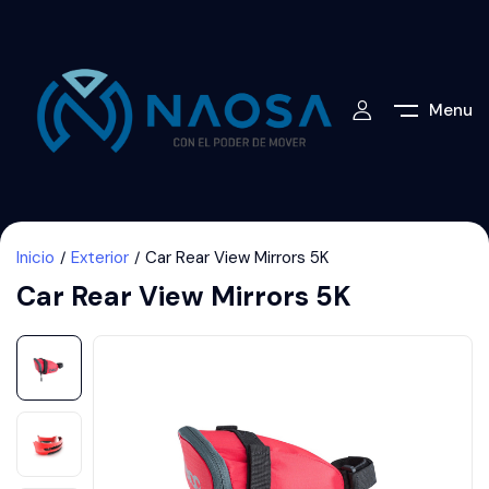
Menu
Inicio
Exterior
Car Rear View Mirrors 5K
Car Rear View Mirrors 5K