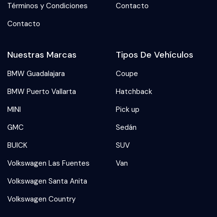
Términos y Condiciones
Contacto
Contacto
Nuestras Marcas
Tipos De Vehículos
BMW Guadalajara
Coupe
BMW Puerto Vallarta
Hatchback
MINI
Pick up
GMC
Sedán
BUICK
SUV
Volkswagen Las Fuentes
Van
Volkswagen Santa Anita
Volkswagen Country