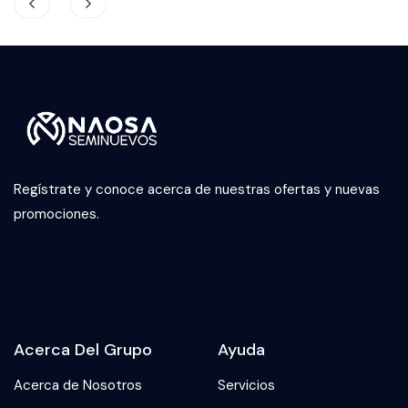
Regístrate y conoce acerca de nuestras ofertas y nuevas
promociones.
Acerca Del Grupo
Ayuda
Acerca de Nosotros
Servicios