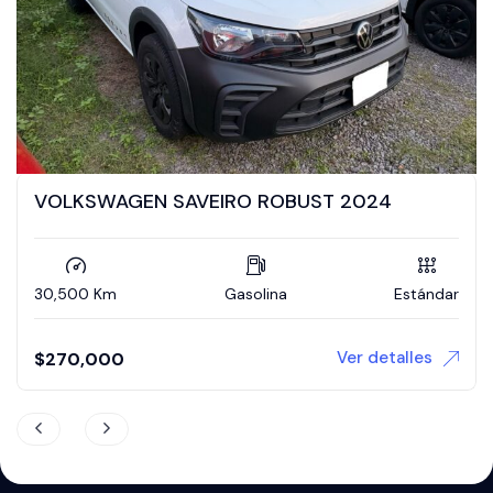
VOLKSWAGEN SAVEIRO ROBUST 2024
30,500 Km
Gasolina
Estándar
Ver detalles
$
270,000