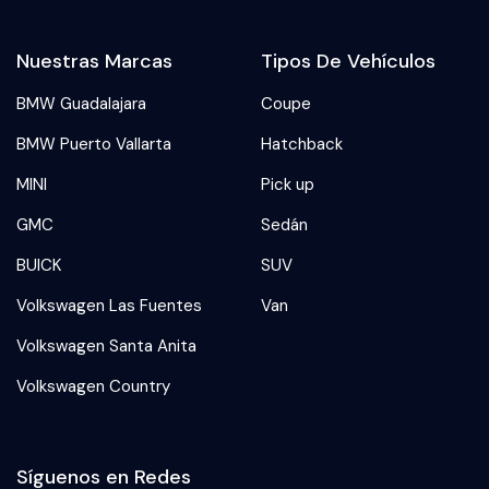
Nuestras Marcas
Tipos De Vehículos
BMW Guadalajara
Coupe
BMW Puerto Vallarta
Hatchback
MINI
Pick up
GMC
Sedán
BUICK
SUV
Volkswagen Las Fuentes
Van
Volkswagen Santa Anita
Volkswagen Country
Síguenos en Redes