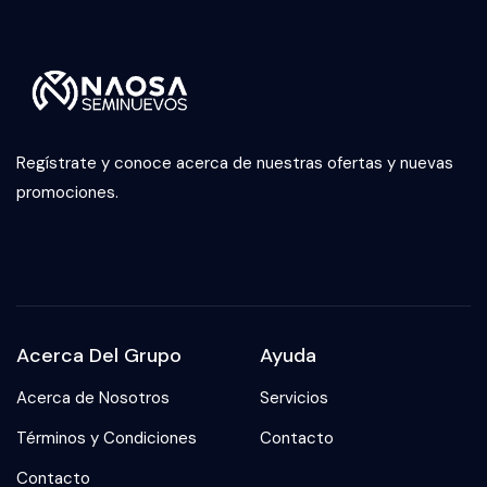
Regístrate y conoce acerca de nuestras ofertas y nuevas
promociones.
Acerca Del Grupo
Ayuda
Acerca de Nosotros
Servicios
Términos y Condiciones
Contacto
Contacto